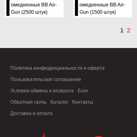
омедненные BB Air-
омедненные BB Air-
Gun (2500 штук)
Gun (1500 штук)
1
2
Политика конфиденциальности и оферта
Пользовательское соглашение
Условия обмена и возврата
Блог
Обратная связь
Каталог
Контакты
Доставка и оплата