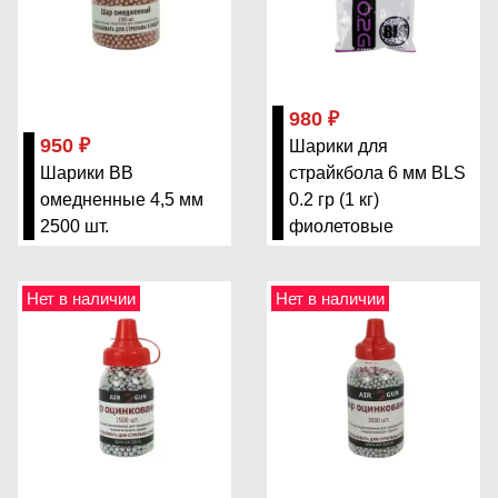
980 ₽
950 ₽
Шарики для
Шарики BB
страйкбола 6 мм BLS
омедненные 4,5 мм
0.2 гр (1 кг)
2500 шт.
фиолетовые
Нет в наличии
Нет в наличии