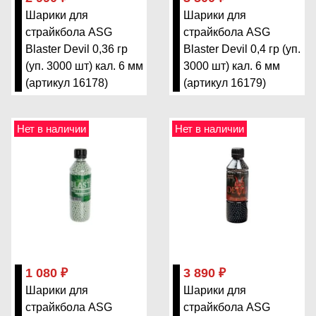
Шарики для
Шарики для
страйкбола ASG
страйкбола ASG
Blaster Devil 0,36 гр
Blaster Devil 0,4 гр (уп.
(уп. 3000 шт) кал. 6 мм
3000 шт) кал. 6 мм
(артикул 16178)
(артикул 16179)
Нет в наличии
Нет в наличии
1 080 ₽
3 890 ₽
Шарики для
Шарики для
страйкбола ASG
страйкбола ASG