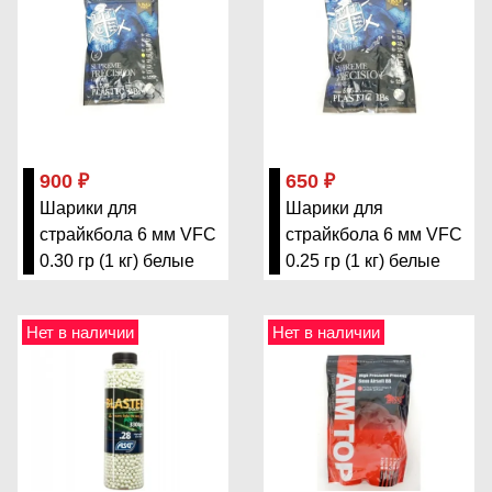
900 ₽
650 ₽
Шарики для
Шарики для
страйкбола 6 мм VFC
страйкбола 6 мм VFC
0.30 гр (1 кг) белые
0.25 гр (1 кг) белые
Нет в наличии
Нет в наличии