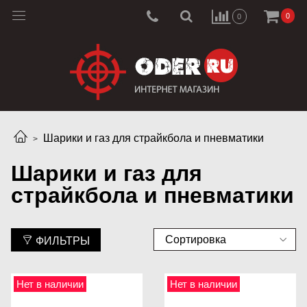
0
0
Шарики и газ для страйкбола и пневматики
Шарики и газ для
страйкбола и пневматики
ФИЛЬТРЫ
Нет в наличии
Нет в наличии