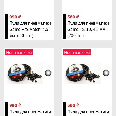
990 ₽
560 ₽
Пули для пневматики
Пули для пневматики
Gamo Pro-Match, 4,5
Gamo TS-10, 4,5 мм.
мм. (500 шт.)
(200 шт.)
Нет в наличии
Нет в наличии
990 ₽
560 ₽
Пули для пневматики
Пули для пневматики