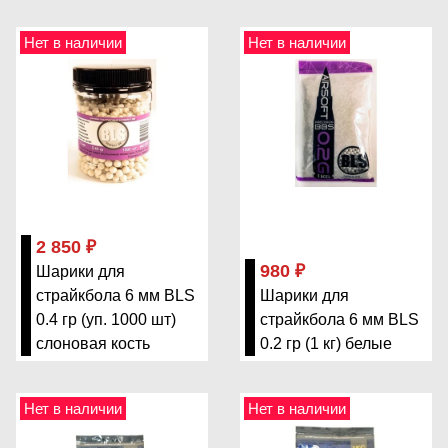
Нет в наличии
Нет в наличии
2 850 ₽
980 ₽
Шарики для
страйкбола 6 мм BLS
Шарики для
0.4 гр (уп. 1000 шт)
страйкбола 6 мм BLS
слоновая кость
0.2 гр (1 кг) белые
Нет в наличии
Нет в наличии