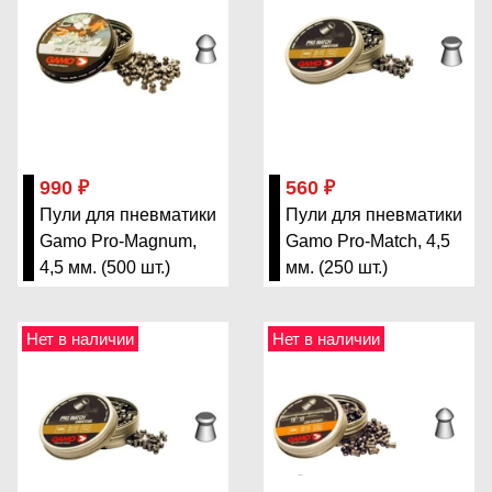
990 ₽
560 ₽
Пули для пневматики
Пули для пневматики
Gamo Pro-Magnum,
Gamo Pro-Match, 4,5
4,5 мм. (500 шт.)
мм. (250 шт.)
Нет в наличии
Нет в наличии