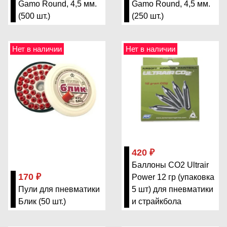
Gamo Round, 4,5 мм.
Gamo Round, 4,5 мм.
(500 шт.)
(250 шт.)
Нет в наличии
Нет в наличии
420 ₽
Баллоны CO2 Ultrair
170 ₽
Power 12 гр (упаковка
Пули для пневматики
5 шт) для пневматики
Блик (50 шт.)
и страйкбола