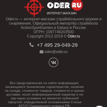
Oder.ru — интернет-магазин страйкбольного оружия и
снаряжения. Официальный импортёр страйкбола
ActionSportGames и Galaxy в России.
ОГРН: 1097746203500
Copyright 2012-2019 ©
Oder.ru
+7 495 29-049-29
oder@oder.ru
Вся представленная на сайте информация,
касающаяся технических характеристик, наличия
на складе, стоимости товаров, стоимости и сроках
доставки, носит информационный характер и ни
при каких условиях не является публичной
офертой, определяемой положениями Статьи
437(2) Гражданского кодекса РФ.