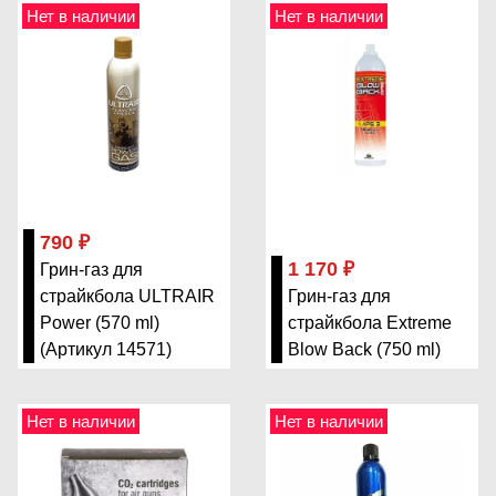
Нет в наличии
Нет в наличии
790 ₽
1 170 ₽
Грин-газ для
страйкбола ULTRAIR
Грин-газ для
Power (570 ml)
страйкбола Extreme
(Артикул 14571)
Blow Back (750 ml)
Нет в наличии
Нет в наличии