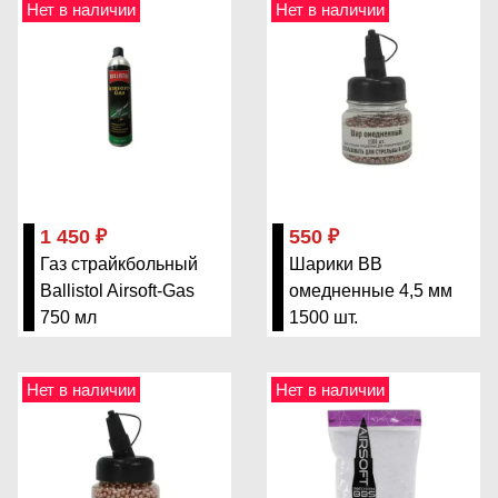
Нет в наличии
Нет в наличии
1 450 ₽
550 ₽
Газ страйкбольный
Шарики BB
Ballistol Airsoft-Gas
омедненные 4,5 мм
750 мл
1500 шт.
Нет в наличии
Нет в наличии