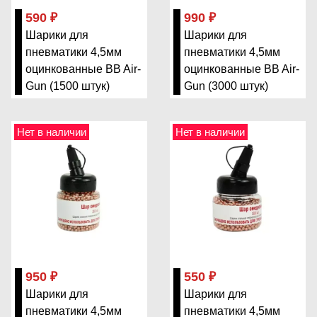
590 ₽
990 ₽
Шарики для
Шарики для
пневматики 4,5мм
пневматики 4,5мм
оцинкованные BB Air-
оцинкованные BB Air-
Gun (1500 штук)
Gun (3000 штук)
Нет в наличии
Нет в наличии
950 ₽
550 ₽
Шарики для
Шарики для
пневматики 4,5мм
пневматики 4,5мм