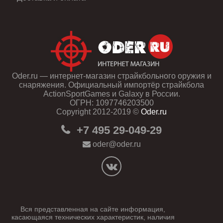
Oder.ru — интернет-магазин страйкбольного оружия и
снаряжения. Официальный импортёр страйкбола
ActionSportGames и Galaxy в России.
ОГРН: 1097746203500
Copyright 2012-2019 ©
Oder.ru
+7 495 29-049-29
oder@oder.ru
Вся представленная на сайте информация,
касающаяся технических характеристик, наличия