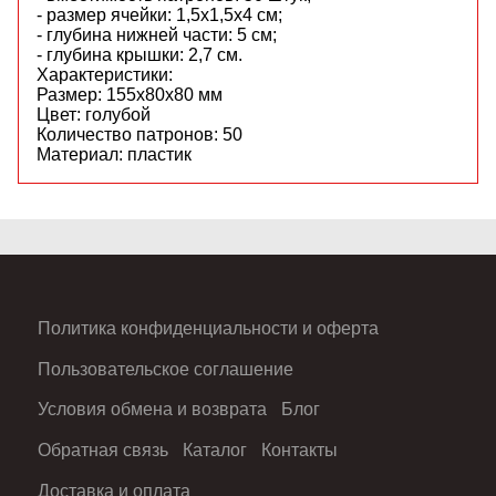
- размер ячейки: 1,5х1,5х4 см;
- глубина нижней части: 5 см;
- глубина крышки: 2,7 см.
Характеристики:
Размер: 155х80х80 мм
Цвет: голубой
Количество патронов: 50
Материал: пластик
Политика конфиденциальности и оферта
Пользовательское соглашение
Условия обмена и возврата
Блог
Обратная связь
Каталог
Контакты
Доставка и оплата