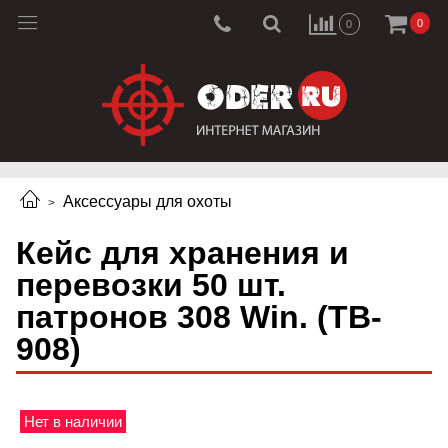
0
0
Аксессуары для охоты
Кейс для хранения и
перевозки 50 шт.
патронов 308 Win. (TB-
908)
Нет в наличии