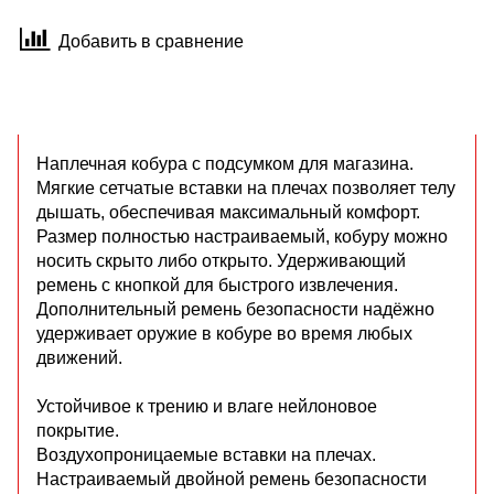
Добавить в сравнение
Наплечная кобура с подсумком для магазина.
Мягкие сетчатые вставки на плечах позволяет телу
дышать, обеспечивая максимальный комфорт.
Размер полностью настраиваемый, кобуру можно
носить скрыто либо открыто. Удерживающий
ремень с кнопкой для быстрого извлечения.
Дополнительный ремень безопасности надёжно
удерживает оружие в кобуре во время любых
движений.
Устойчивое к трению и влаге нейлоновое
покрытие.
Воздухопроницаемые вставки на плечах.
Настраиваемый двойной ремень безопасности