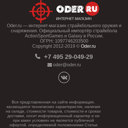
Oder.ru — интернет-магазин страйкбольного оружия и
снаряжения. Официальный импортёр страйкбола
ActionSportGames и Galaxy в России.
ОГРН: 1097746203500
Copyright 2012-2019 ©
Oder.ru
+7 495 29-049-29
oder@oder.ru
Вся представленная на сайте информация,
касающаяся технических характеристик, наличия
на складе, стоимости товаров, стоимости и сроках
доставки, носит информационный характер и ни
при каких условиях не является публичной
офертой, определяемой положениями Статьи