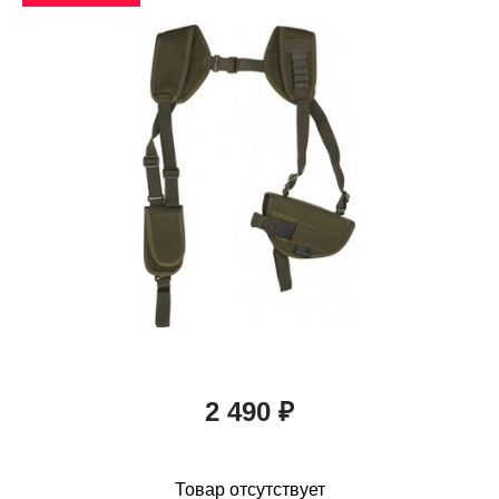
2 490 ₽
Товар отсутствует