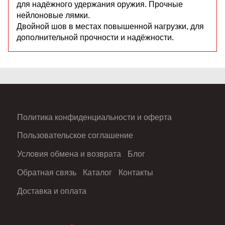
для надёжного удержания оружия. Прочные
нейлоновые лямки.
Двойной шов в местах повышенной нагрузки, для
дополнительной прочности и надёжности.
Политика конфиденциальности и оферта
Пользовательское соглашение
Условия обмена и возврата
Блог
Обратная связь
Каталог
Контакты
Доставка и оплата