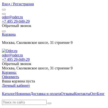
Вход / Регистрация
oder@oder.ru
+7 495 29-049-29
Обратный звонок
Корзина
Москва, Сколковское шоссе, 31 строение 9
oder@oder.ru
+7 495 29-049-29
Обратный звонок
Москва, Сколковское шоссе, 31 строение 9
Корзина:
Оформить
Ваша корзина пуста
Личный кабинет
Каталог
Новинки
Доставка и оплата
Отзывы
Контакты
Опт
Блог