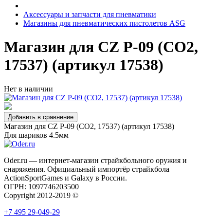
Аксессуары и запчасти для пневматики
Магазины для пневматических пистолетов ASG
Магазин для CZ P-09 (CO2,
17537) (артикул 17538)
Нет в наличии
Добавить в сравнение
Магазин для CZ P-09 (CO2, 17537) (артикул 17538)
Для шариков 4.5мм
Oder.ru — интернет-магазин страйкбольного оружия и
снаряжения. Официальный импортёр страйкбола
ActionSportGames и Galaxy в России.
ОГРН: 1097746203500
Copyright 2012-2019 ©
Oder.ru
+7 495 29-049-29