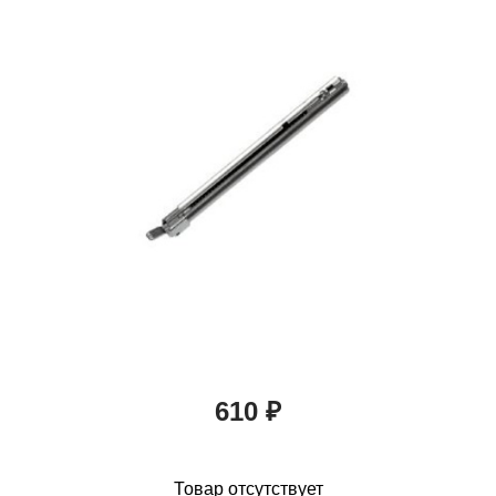
610 ₽
Товар отсутствует