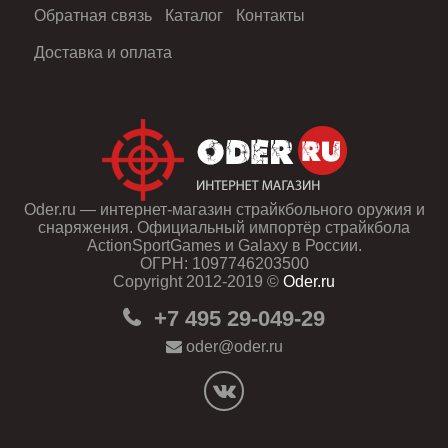
Обратная связь
Каталог
Контакты
Доставка и оплата
Oder.ru — интернет-магазин страйкбольного оружия и
снаряжения. Официальный импортёр страйкбола
ActionSportGames и Galaxy в России.
ОГРН: 1097746203500
Copyright 2012-2019 ©
Oder.ru
+7 495 29-049-29
oder@oder.ru