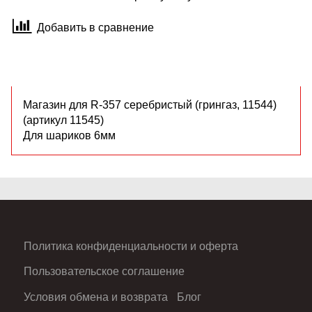
Добавить в сравнение
Магазин для R-357 серебристый (грингаз, 11544)
(артикул 11545)
Для шариков 6мм
Политика конфиденциальности и оферта
Пользовательское соглашение
Условия обмена и возврата
Блог