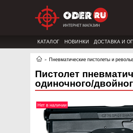
КАТАЛОГ
НОВИНКИ
ДОСТАВКА И О
Пневматические пистолеты и револь
Пистолет пневматич
одиночного/двойного
Нет в наличии