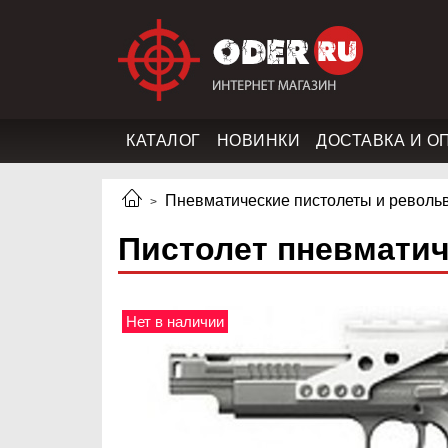
КАТАЛОГ
НОВИНКИ
ДОСТАВКА И О
Пневматические пистолеты и револь
Пистолет пневматич
Нет в наличии