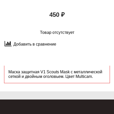
450 ₽
Товар отсутствует
Добавить в сравнение
Маска защитная V1 Scouts Mask с металлической
сеткой и двойным оголовьем. Цвет Multicam.