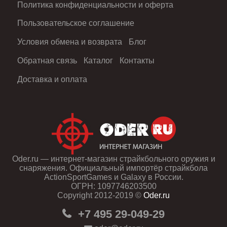
Политика конфиденциальности и оферта
Пользовательское соглашение
Условия обмена и возврата
Блог
Обратная связь
Каталог
Контакты
Доставка и оплата
Oder.ru — интернет-магазин страйкбольного оружия и
снаряжения. Официальный импортёр страйкбола
ActionSportGames и Galaxy в России.
ОГРН: 1097746203500
Copyright 2012-2019 ©
Oder.ru
+7 495 29-049-29